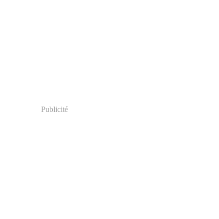
Publicité