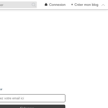
Connexion
+
Créer mon blog
er