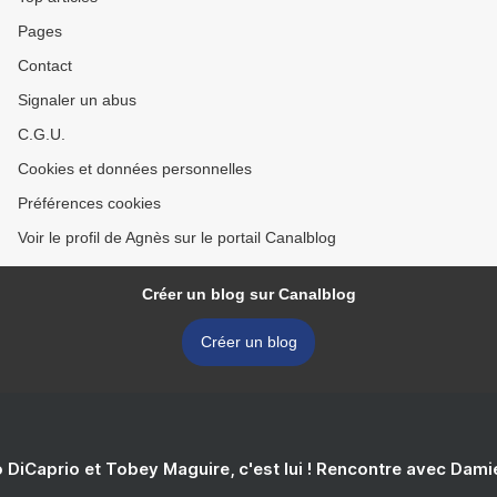
Pages
Contact
Signaler un abus
C.G.U.
Cookies et données personnelles
Préférences cookies
Voir le profil de Agnès sur le portail Canalblog
Créer un blog sur Canalblog
Créer un blog
 DiCaprio et Tobey Maguire, c'est lui ! Rencontre avec Dam