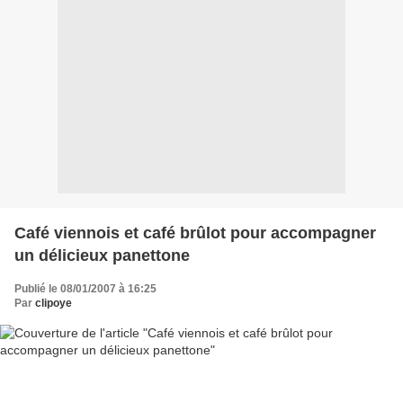
Café viennois et café brûlot pour accompagner
un délicieux panettone
Publié le 08/01/2007 à 16:25
Par
clipoye