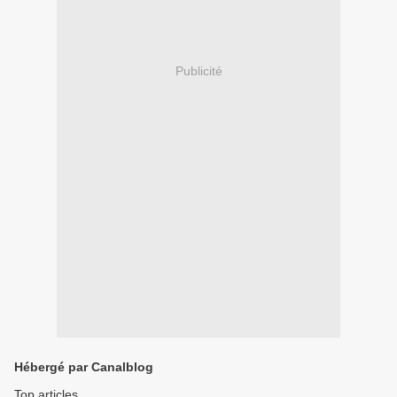
Publicité
Hébergé par Canalblog
Top articles