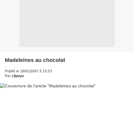
Madeleines au chocolat
Publié le 18/01/2007 à 15:53
Par
clipoye