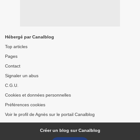
Hébergé par Canalblog
Top articles
Pages
Contact
Signaler un abus
C.G.U.
Cookies et données personnelles
Préférences cookies
Voir le profil de Agnès sur le portail Canalblog
Créer un blog sur Canalblog