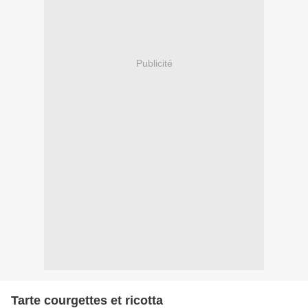
Publicité
Tarte courgettes et ricotta