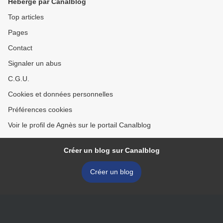
Hébergé par Canalblog
Top articles
Pages
Contact
Signaler un abus
C.G.U.
Cookies et données personnelles
Préférences cookies
Voir le profil de Agnès sur le portail Canalblog
Créer un blog sur Canalblog
Créer un blog