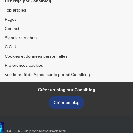
Hébergé par Canalblog
Top articles
Pages
Contact
Signaler un abus
C.G.U.
Cookies et données personnelles
Préférences cookies
Voir le profil de Agnès sur le portail Canalblog
Créer un blog sur Canalblog
Créer un blog
FACE A - un podcast Purecharts